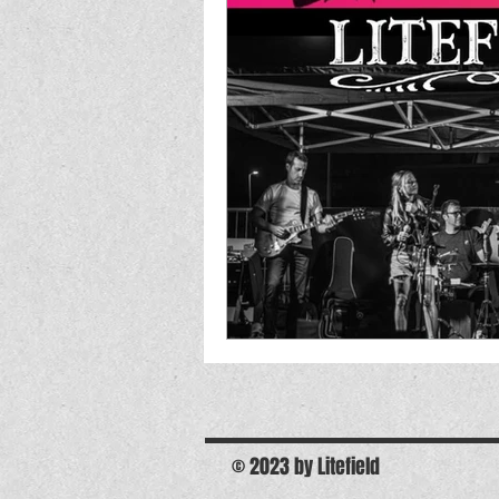
© 2023 by Litefield