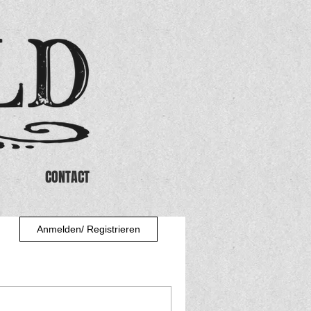
CONTACT
Anmelden/ Registrieren