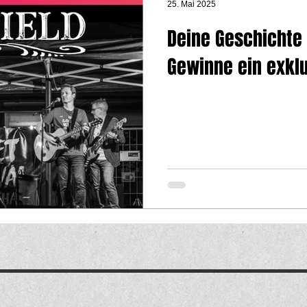
25. Mai 2025
Deine Geschichte m
Gewinne ein exklu