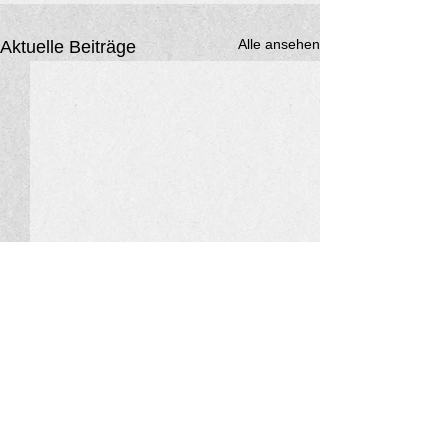
Alle ansehen
Aktuelle Beiträge