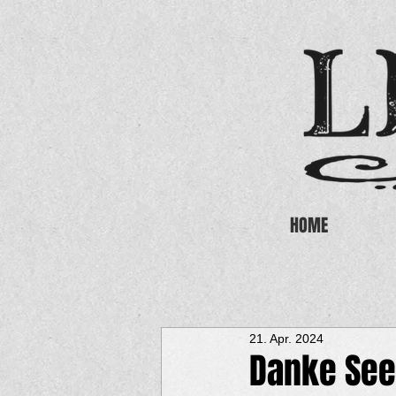
HOME
21. Apr. 2024
Danke Se