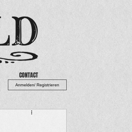
CONTACT
Anmelden/ Registrieren