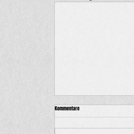
Kommentare