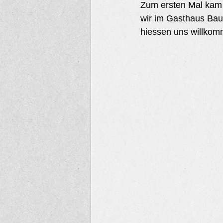
Zum ersten Mal kam 
wir im Gasthaus Ba
hiessen uns willkom