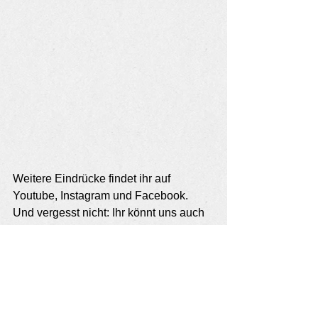
Weitere Eindrücke findet ihr auf 
Youtube, Instagram und Facebook. 
Und vergesst nicht: Ihr könnt uns auch 
auf Spotify, Apple Music, Deezer usw. 
hören...