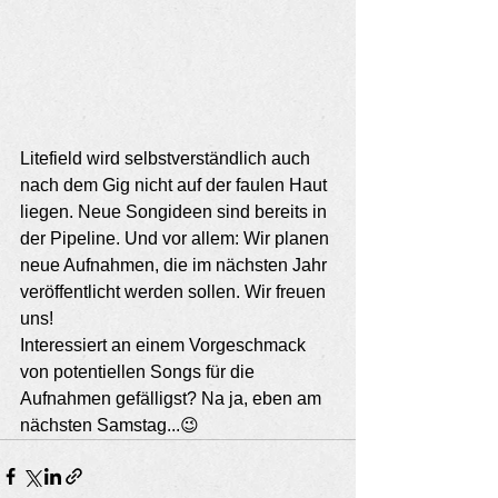
Litefield wird selbstverständlich auch 
nach dem Gig nicht auf der faulen Haut 
liegen. Neue Songideen sind bereits in 
der Pipeline. Und vor allem: Wir planen 
neue Aufnahmen, die im nächsten Jahr 
veröffentlicht werden sollen. Wir freuen 
uns! 
Interessiert an einem Vorgeschmack 
von potentiellen Songs für die 
Aufnahmen gefälligst? Na ja, eben am 
nächsten Samstag...😉