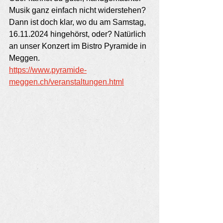
Musik ganz einfach nicht widerstehen? 
Dann ist doch klar, wo du am Samstag, 
16.11.2024 hingehörst, oder? Natürlich 
an unser Konzert im Bistro Pyramide in 
Meggen. 
https://www.pyramide-
meggen.ch/veranstaltungen.html