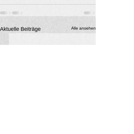
Alle ansehen
Aktuelle Beiträge