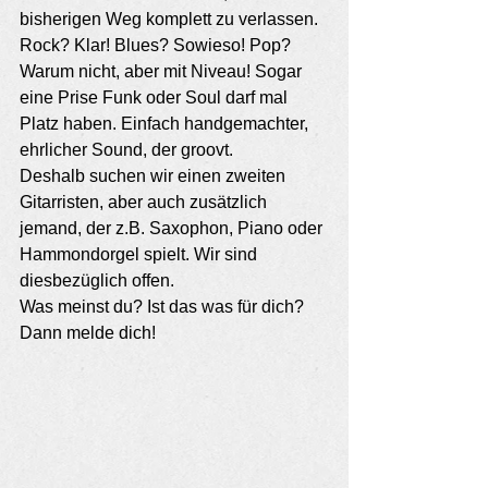
bisherigen Weg komplett zu verlassen. 
Rock? Klar! Blues? Sowieso! Pop? 
Warum nicht, aber mit Niveau! Sogar 
eine Prise Funk oder Soul darf mal 
Platz haben. Einfach handgemachter, 
ehrlicher Sound, der groovt. 
Deshalb suchen wir einen zweiten 
Gitarristen, aber auch zusätzlich 
jemand, der z.B. Saxophon, Piano oder 
Hammondorgel spielt. Wir sind 
diesbezüglich offen. 
Was meinst du? Ist das was für dich? 
Dann melde dich!