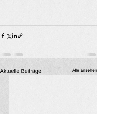
Alle ansehen
Aktuelle Beiträge